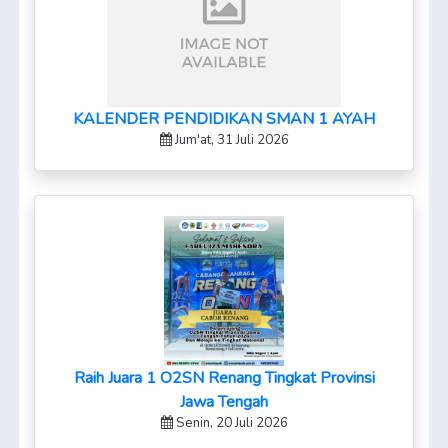
KALENDER PENDIDIKAN SMAN 1 AYAH
Jum'at, 31 Juli 2026
Raih Juara 1 O2SN Renang Tingkat Provinsi
Jawa Tengah
Senin, 20 Juli 2026