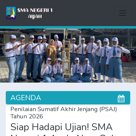
AGENDA
Penilaian Sumatif Akhir Jenjang (PSAJ)
Tahun 2026
Siap Hadapi Ujian! SMA