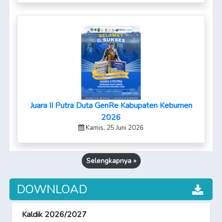
Juara II Putra Duta GenRe Kabupaten Kebumen
2026
Kamis, 25 Juni 2026
Selengkapnya »
DOWNLOAD
Kaldik 2026/2027