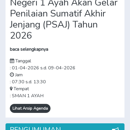
Negeri 1 Ayah Akan Gelar
Penilaian Sumatif Akhir
Jenjang (PSAJ) Tahun
2026
baca selengkapnya
Tanggal
: 01-04-2026 s.d. 09-04-2026
Jam
: 07:30 s.d. 13:30
Tempat
: SMAN 1 AYAH
Lihat Arsip Agenda
PENGUMUMAN