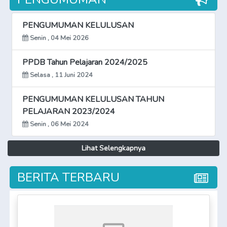
PENGUMUMAN KELULUSAN
Senin , 04 Mei 2026
PPDB Tahun Pelajaran 2024/2025
Selasa , 11 Juni 2024
PENGUMUMAN KELULUSAN TAHUN
PELAJARAN 2023/2024
Senin , 06 Mei 2024
Lihat Selengkapnya
BERITA TERBARU