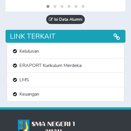
Isi Data Alumni
LINK TERKAIT
Kelulusan
ERAPORT Kurikulum Merdeka
LMS
Keuangan